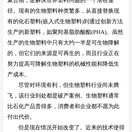
聚合物，是解决世界塑料问题的一个潜在途
径。现有的生物塑料种类繁多，从直接替换现
有的化石塑料
(嵌入式生物塑料)到通过创新方法
生产的新塑料，如聚羟基脂肪酸酯(PHA)。虽然
生产的生物塑料中只有大约一半是可生物降解
的，但它们的来源是可再生的，而且行业正在
努力提高可降解生物塑料的机械性能和降低生
产成本。
尽管对环境有利，但生物塑料行业尚未腾
飞，该行业到处都是破产案例。生物塑料通常
比石化产品贵得多，消费者和企业都不愿为此
付出代价。
但是现在情况开始改变了。近来的技术使得