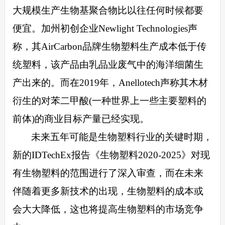
大规模生产生物基聚合物比以往任何时候都要
便宜。加州初创企业
Newlight Technologies声
称，其AirCarbon品牌生物塑料生产成本低于传
统塑料，该产品由乳品业废气中的海洋细菌生
产出来的。而在2019年，Anellotech声称其木材
衍生的对苯二甲酸(一种世界上一些主要塑料的
前体)的商业目标产量已经实现。
未来五年可能是生物塑料行业的关键时期，
新的
IDTechEx报告《生物塑料2020-2025》对现
有生物塑料的范围进行了深入审查，而在未来
伴随着更多新技术的出现，生物塑料的成本或
会大大降低，这也将提高生物塑料的市场竞争