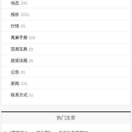
动态
(24)
报价
(231)
行情
(5)
蓖麻手册
(10)
贸易宝典
(0)
政策法规
(0)
公告
(0)
新闻
(14)
联系方式
(1)
热门文章