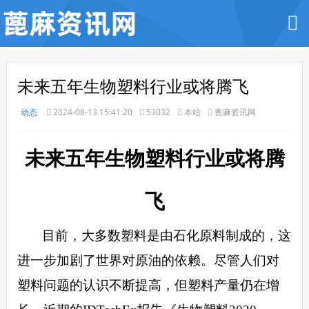
未来五年生物塑料行业或将腾飞
动态
2024-08-13 15:41:20
53032
本站
蓖麻资讯网
未来五年生物塑料行业或将腾
飞
目前，大多数塑料是由石化原料制成的，这
进一步加剧了世界对原油的依赖。尽管人们对
塑料问题的认识不断提高，但塑料产量仍在增