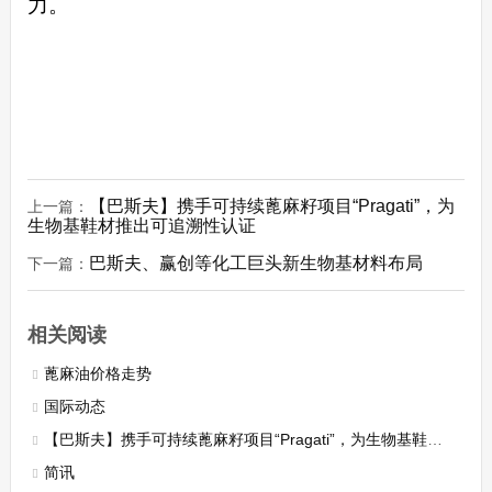
力。
【巴斯夫】携手可持续蓖麻籽项目“Pragati”，为
上一篇：
生物基鞋材推出可追溯性认证
巴斯夫、赢创等化工巨头新生物基材料布局
下一篇：
相关阅读
蓖麻油价格走势
国际动态
【巴斯夫】携手可持续蓖麻籽项目“Pragati”，为生物基鞋材推出可追溯性认证
简讯