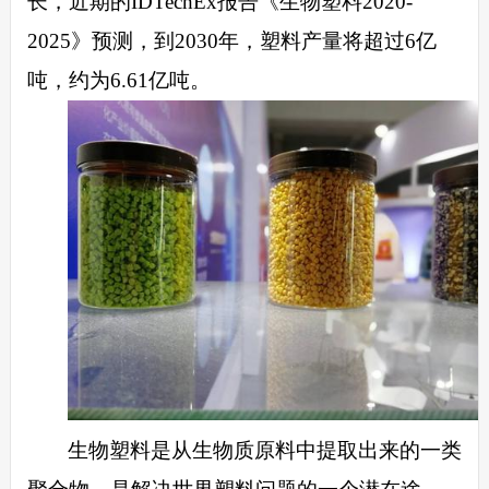
长，近期的
IDTechEx报告《生物塑料2020-
2025》预测，到2030年，塑料产量将超过6亿
吨，约为6.61亿吨。
生物塑料是从生物质原料中提取出来的一类