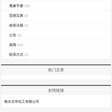
蓖麻手册
(10)
贸易宝典
(0)
政策法规
(0)
公告
(0)
新闻
(14)
联系方式
(1)
热门文章
友情链接
衡水京华化工有限公司