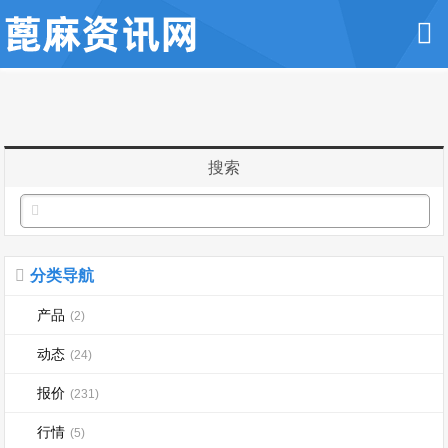
搜索
分类导航
产品
(2)
动态
(24)
报价
(231)
行情
(5)