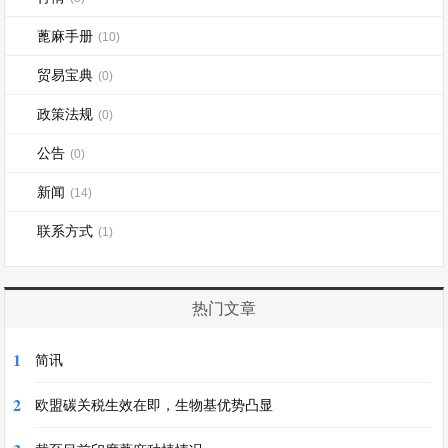
蓖麻手册
(10)
贸易宝典
(0)
政策法规
(0)
公告
(0)
新闻
(14)
联系方式
(1)
热门文章
1
简讯
2
欧盟碳关税生效在即，生物基优势凸显