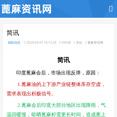
简讯
国际动态
2024-03-07 16:12:26
59538
本站
蓖麻资讯网
简讯
印度蓖麻会后，市场出现反弹，原因：
1.蓖麻油的上下游产业链整体库存空虚，
需求表现出积极信号。
2.蓖麻会后印度大部分地区出现降雨，气
温回暖慢，晾晒蓖麻籽需更长时间，造成蓖上