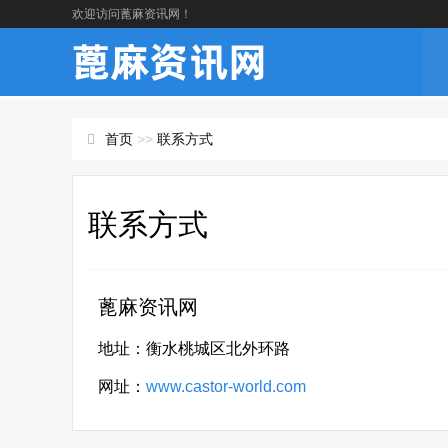
欢迎访问蓖麻资讯网！
首页
>>
联系方式
联系方式
蓖麻资讯网
地址：衡水桃城区北外环路
网址：
www.castor-world.com