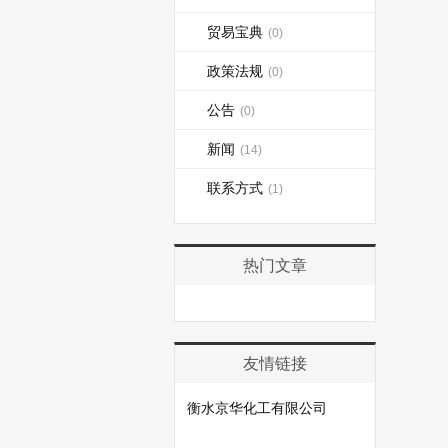
贸易宝典
(0)
政策法规
(0)
公告
(0)
新闻
(14)
联系方式
(1)
热门文章
友情链接
衡水京华化工有限公司