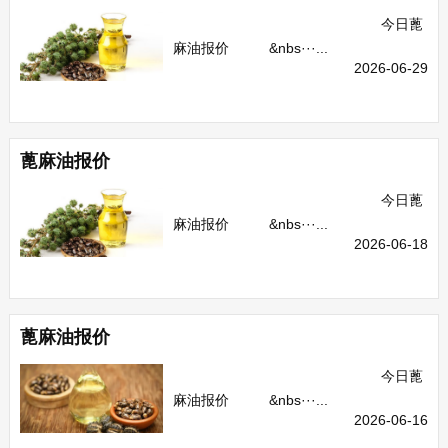
今日蓖
麻油报价 &nbs···...
2026-06-29
蓖麻油报价
今日蓖
麻油报价 &nbs···...
2026-06-18
蓖麻油报价
今日蓖
麻油报价 &nbs···...
2026-06-16