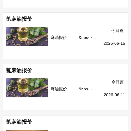
蓖麻油报价
今日蓖
麻油报价 &nbs···...
2026-06-15
蓖麻油报价
今日蓖
麻油报价 &nbs···...
2026-06-11
蓖麻油报价