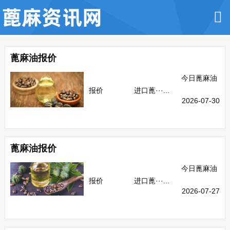
蓖麻油报价
今日蓖麻油
报价 进口蓖···...
2026-07-30
蓖麻油报价
今日蓖麻油
报价 进口蓖···...
2026-07-27