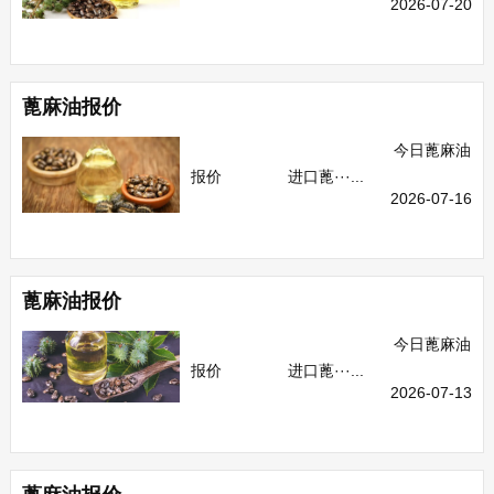
2026-07-20
蓖麻油报价
今日蓖麻油
报价 进口蓖···...
2026-07-16
蓖麻油报价
今日蓖麻油
报价 进口蓖···...
2026-07-13