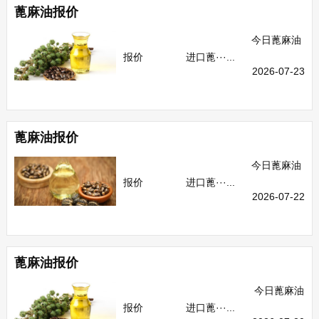
蓖麻油报价
今日蓖麻油
报价 进口蓖···...
2026-07-23
蓖麻油报价
今日蓖麻油
报价 进口蓖···...
2026-07-22
蓖麻油报价
今日蓖麻油
报价 进口蓖···...