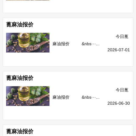
蓖麻油报价
今日蓖
麻油报价 &nbs···...
2026-07-01
蓖麻油报价
今日蓖
麻油报价 &nbs···...
2026-06-30
蓖麻油报价