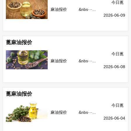
今日蓖
麻油报价 &nbs···...
2026-06-09
蓖麻油报价
今日蓖
麻油报价 &nbs···...
2026-06-08
蓖麻油报价
今日蓖
麻油报价 &nbs···...
2026-06-04