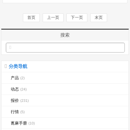
首页
上一页
下一页
末页
搜索
分类导航
产品
(2)
动态
(24)
报价
(231)
行情
(5)
蓖麻手册
(10)