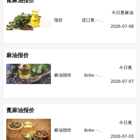
蓖麻油报价
今日蓖麻油
报价 进口蓖···...
2026-07-08
麻油报价
今日蓖
麻油报价 &nbs···...
2026-07-07
蓖麻油报价
今日蓖
麻油报价 &nbs···...
2026-07-03