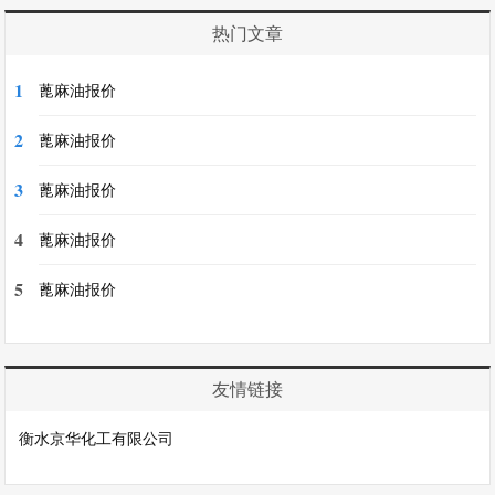
热门文章
1
蓖麻油报价
2
蓖麻油报价
3
蓖麻油报价
4
蓖麻油报价
5
蓖麻油报价
友情链接
衡水京华化工有限公司