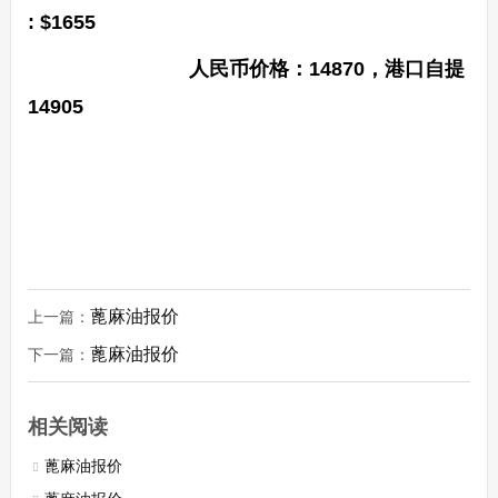
: $1655
人民币价格：14870，港口自提
14905
蓖麻油报价
上一篇：
蓖麻油报价
下一篇：
相关阅读
蓖麻油报价