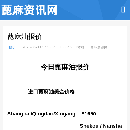
蓖麻油报价
报价
2025-06-30 17:13:34
33346
本站
蓖麻资讯网
今
日蓖麻油报价
进口蓖麻油美金价格：
Shanghai/Qingdao/Xingang : $1650
Shekou / Nansha