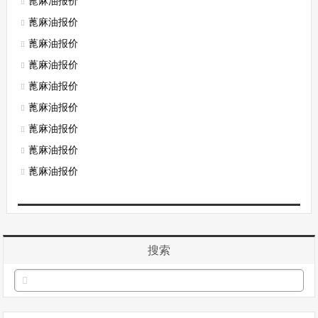
蓖麻油报价
蓖麻油报价
蓖麻油报价
蓖麻油报价
蓖麻油报价
蓖麻油报价
蓖麻油报价
蓖麻油报价
蓖麻油报价
搜索