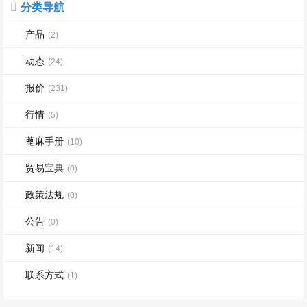
分类导航
产品
(2)
动态
(24)
报价
(231)
行情
(5)
蓖麻手册
(10)
贸易宝典
(0)
政策法规
(0)
公告
(0)
新闻
(14)
联系方式
(1)