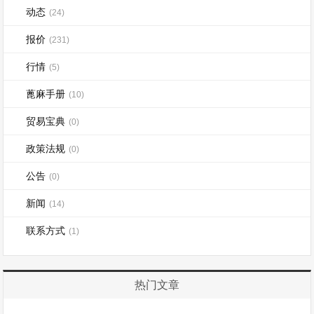
动态
(24)
报价
(231)
行情
(5)
蓖麻手册
(10)
贸易宝典
(0)
政策法规
(0)
公告
(0)
新闻
(14)
联系方式
(1)
热门文章