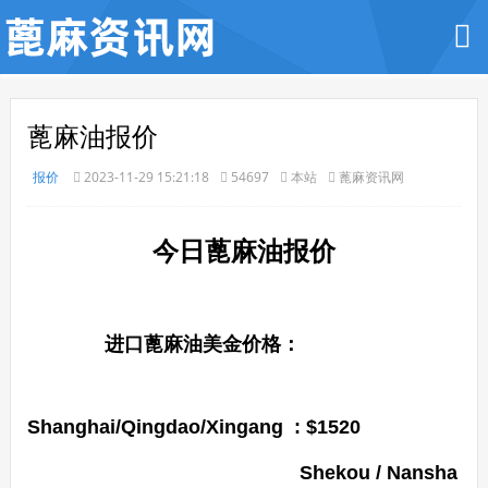
蓖麻油报价
报价
2023-11-29 15:21:18
54697
本站
蓖麻资讯网
今日蓖麻油报价
进口蓖麻油美金价格：
Shanghai/Qingdao/Xingang : $1520
Shekou / Nansha