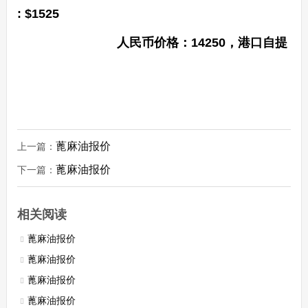
: $1525
人民币价格：14250，港口自提
蓖麻油报价
上一篇：
蓖麻油报价
下一篇：
相关阅读
蓖麻油报价
蓖麻油报价
蓖麻油报价
蓖麻油报价