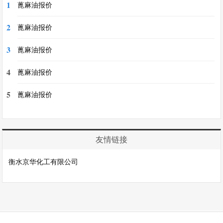
1
蓖麻油报价
2
蓖麻油报价
3
蓖麻油报价
4
蓖麻油报价
5
蓖麻油报价
友情链接
衡水京华化工有限公司