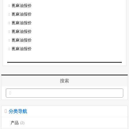
蓖麻油报价
蓖麻油报价
蓖麻油报价
蓖麻油报价
蓖麻油报价
蓖麻油报价
搜索
分类导航
产品
(2)